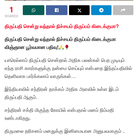
1
SHARES
திருப்பதி சென்று வந்தால் நிச்சயம் திருப்பம் கிடைக்குமா?
திருப்பதி சென்று வந்தால் நிச்சயம் திருப்பம் கிடைக்குமா
விஞ்ஞான பூர்வமான பதிவு!
யாரெல்லாம் திருப்பதி சென்றால் அதிக பலன்கள் பெற முடியும்
எந்த ராசி காரர்களுக்கு நன்மை செய்யும் என்பதை இந்தப்பதிவில்
தெளிவாக பார்க்கலாம் வாருங்கள்…
இந்தியாவில் சந்திரன் தாக்கம் அதிக அளவில் உள்ள இடம்
திருப்பதி ஆகும்.
சந்திரன் சக்தி மிகுந்த கோயில் என்பதால் மனம் நிம்மதி
உண்டாகிறது.
திருமலை தரிசனம் மனதுக்கு இனிமையான அனுபவமாகும் ..