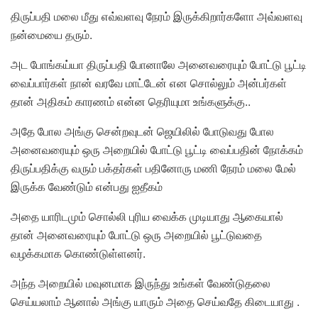
திருப்பதி மலை மீது எவ்வளவு நேரம் இருக்கிறார்களோ அவ்வளவு
நன்மையை தரும்.
அட போங்கய்யா திருப்பதி போனாலே அனைவரையும் போட்டு பூட்டி
வைப்பார்கள் நான் வரவே மாட்டேன் என சொல்லும் அன்பர்கள்
தான் அதிகம் காரணம் என்ன தெரியுமா உங்களுக்கு..
அதே போல அங்கு சென்றவுடன் ஜெயிலில் போடுவது போல
அனைவரையும் ஒரு அறையில் போட்டு பூட்டி வைப்பதின் நோக்கம்
திருப்பதிக்கு வரும் பக்தர்கள் பதினோரு மணி நேரம் மலை மேல்
இருக்க வேண்டும் என்பது ஐதீகம்
அதை யாரிடமும் சொல்லி புரிய வைக்க முடியாது ஆகையால்
தான் அனைவரையும் போட்டு ஒரு அறையில் பூட்டுவதை
வழக்கமாக கொண்டுள்ளனர்.
அந்த அறையில் மவுனமாக இருந்து உங்கள் வேண்டுதலை
செய்யலாம் ஆனால் அங்கு யாரும் அதை செய்வதே கிடையாது .