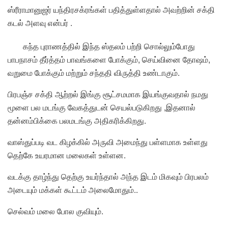
ஸ்ரீராமானுஜர் யந்திரசக்ரங்கள் பதித்துள்ளதால் அவற்றின் சக்தி
கடல் அளவு என்பர் .
கந்த புராணத்தில் இந்த ஸ்தலம் பற்றி சொல்லும்போது
பாபநாசம் தீர்த்தம் பாவங்களை போக்கும், செய்வினை தோஷம்,
வறுமை போக்கும் மற்றும் சந்ததி விருத்தி உண்டாகும்.
பிரபஞ்ச சக்தி ஆற்றல் இங்கு சூட்சமமாக இயங்குவதால் நமது
மூளை பல மடங்கு வேகத்துடன் செயல்படுகிறது ,இதனால்
தன்னம்பிக்கை பலமடங்கு அதிகரிக்கிறது.
வாஸ்துப்படி வட கிழக்கில் அருவி அமைந்து பள்ளமாக உள்ளது
தெற்கே உயரமான மலைகள் உள்ளன.
வடக்கு தாழ்ந்து தெற்கு உயர்ந்தால் அந்த இடம் மிகவும் பிரபலம்
அடையும் மக்கள் கூட்டம் அலைமோதும்..
செல்வம் மலை போல குவியும்.