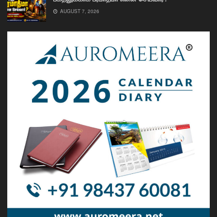
AUGUST 7, 2026