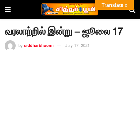
Translate »
வரலாற்றில் இன்று – ஜூலை 17
by
siddharbhoomi
July 17, 2021