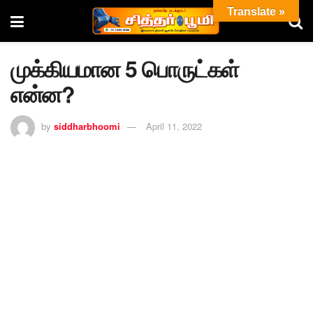
Translate »
முக்கியமான 5 பொருட்கள்
என்ன?
by
siddharbhoomi
April 11, 2022