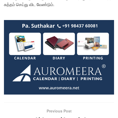
சுத்தம் செய்து விட வேண்டும்.
Previous Post