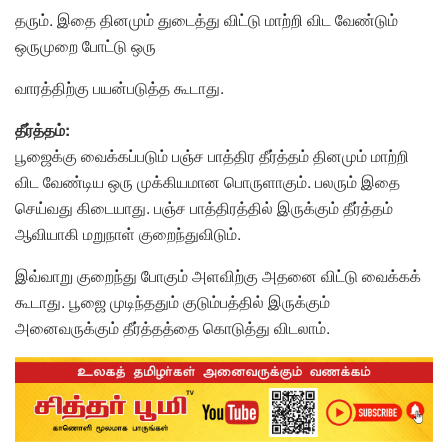
தரும். இதை தினமும் துடைத்து விட்டு மாற்றி விட வேண்டும்
ஒருமுறை போட்டு ஒரு
வாரத்திற்கு பயன்படுத்த கூடாது.
தீர்த்தம்:
பூஜைக்கு வைக்கப்படும் பஞ்ச பாத்திர தீர்த்தம் தினமும் மாற்றி
விட வேண்டிய ஒரு முக்கியமான பொருளாகும். பலரும் இதை
செய்வது கிடையாது. பஞ்ச பாத்திரத்தில் இருக்கும் தீர்த்தம்
ஆவியாகி மறுநாள் குறைந்துவிடும்.
இவ்வாறு குறைந்து போகும் அளவிற்கு அதனை விட்டு வைக்கக்
கூடாது. பூஜை முடிந்ததும் குடும்பத்தில் இருக்கும்
அனைவருக்கும் தீர்த்தத்தை கொடுத்து விடலாம்.