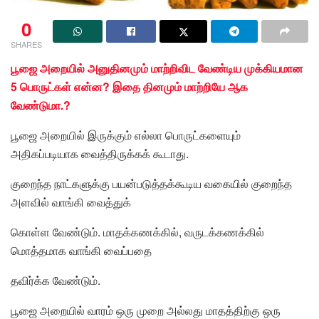
0
SHARES
பூஜை அறையில் அனுதினமும் மாற்றிவிட வேண்டிய முக்கியமான
5 பொருட்கள் என்ன? இதை தினமும் மாற்றியே ஆக
வேண்டுமா.?
பூஜை அறையில் இருக்கும் எல்லா பொருட்களையும்
அதிகப்படியாக வைத்திருக்கக் கூடாது.
குறைந்த நாட்களுக்கு பயன்படுத்தக்கூடிய வகையில் குறைந்த
அளவில் வாங்கி வைத்துக்
கொள்ள வேண்டும். மாதக்கணக்கில், வருடக்கணக்கில்
மொத்தமாக வாங்கி வைப்பதை
தவிர்க்க வேண்டும்.
பூஜை அறையில் வாரம் ஒரு முறை அல்லது மாதத்திற்கு ஒரு