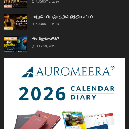
AUGUST 6, 2026
மாற்றமே பிரபஞ்சத்தின் நித்திய சட்டம்
AUGUST 5, 2026
சில நேரங்களில்?
JULY 20, 2026