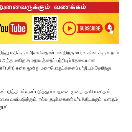
ு மதிக்கும் அளவில்தான் மனதிற்கு உயர்வு கிடைக்கும். நாம்
ோ அந்த மனித சமுதாயத்தைப் பற்றியும் தேவையான
(Truth) என்ற மூன்று மறைபொருட்களைப் பற்றியும் தெரிந்து
படுத்தி பக்குவப்படுத்தும் சாதனை முறை. தனி மனிதன்
்வை வளப்படுத்தும். நல்ல குழந்தைகள் உற்பத்தியாகும். வளரும்
ும்”.