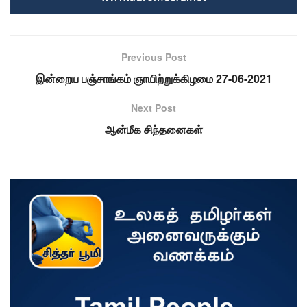
Previous Post
இன்றைய பஞ்சாங்கம் ஞாயிற்றுக்கிழமை 27-06-2021
Next Post
ஆன்மீக சிந்தனைகள்