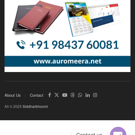
About Us
Contact
All © 2025
Siddharbhoomi
Contact us