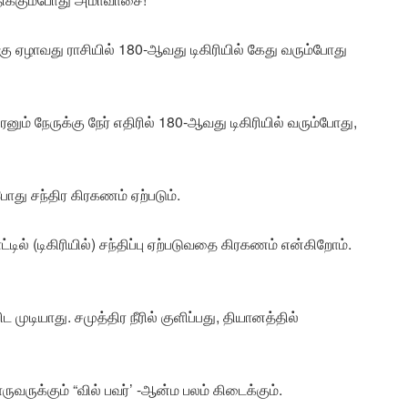
ு ஏழாவது ராசியில் 180-ஆவது டிகிரியில் கேது வரும்போது
ும் நேருக்கு நேர் எதிரில் 180-ஆவது டிகிரியில் வரும்போது,
்போது சந்திர கிரகணம் ஏற்படும்.
்டில் (டிகிரியில்) சந்திப்பு ஏற்படுவதை கிரகணம் என்கிறோம்.
ுடியாது. சமுத்திர நீரில் குளிப்பது, தியானத்தில்
வருக்கும் “வில் பவர்’ -ஆன்ம பலம் கிடைக்கும்.