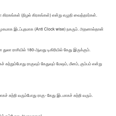
ிரகங்கள் (நிழல் கிரகங்கள்) என்று எழுதி வைத்தார்கள்.
ர்முகமாக இடப்புறமாக (Anti Clock wise) நகரும். அதனால்தான்
ன துலா ராசியில் 180-ஆவது டிகிரியில் கேது இருக்கும்.
 சுற்றும்போது ராகுவும் கேதுவும் மேஷம், மீனம், கும்பம் என்று
கச் சுற்றி வரும்போது ராகு- கேது இடமாகச் சுற்றி வரும்.
சந்திக்கும்போது அமாவாசை!