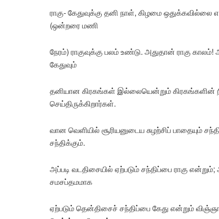
ராகு- கேதுவுக்கு தனி நாள், கிழமை ஒதுக்கவில்லை எ
(ஒன்றரை மணி
நேரம்) ராகுவுக்கு பலம் உண்டு. அதுதான் ராகு காலம்
கேதுவும்
தனியான கிரகங்கள் இல்லையென்றும் கிரகங்களின் ந
செய்திருக்கிறார்கள்.
வான வெளியில் சூரியனுடைய சுழற்சிப் பாதையும் சந்திர
சந்திக்கும்.
அப்படி வடதிசையில் ஏற்படும் சந்திப்பை ராகு என்றும்;
சமசப்தமமாக
ஏற்படும் தென்திசைச் சந்திப்பை கேது என்றும் விஞ