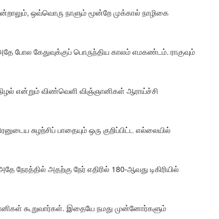
ன்றாலும், ஒவ்வொரு நாளும் மூன்றே முக்கால் நாழிகை
! அதே போல கேதுவுக்குப் பொருந்திய காலம் எமகண்டம். ராகுவும்
ிழல் என்றும் விண்வெளி விஞ்ஞானிகள் ஆராய்ச்சி
னுடைய சுழற்சிப் பாதையும் ஒரு குறிப்பிட்ட எல்லையில்
 அதே நேரத்தில் அதற்கு நேர் எதிரில் 180-ஆவது டிகிரியில்
்ஞானிகள் கூறுவார்கள். இதையே நமது முன்னோர்களும்