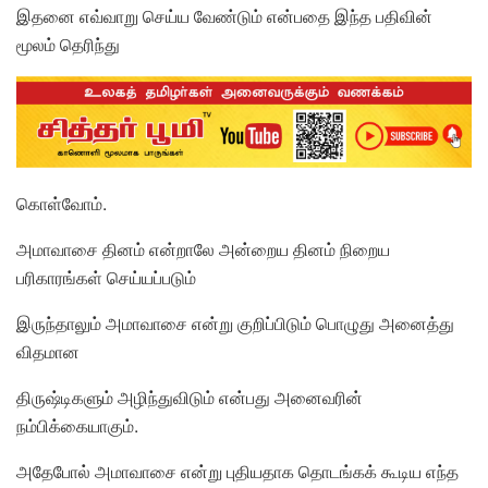
இதனை எவ்வாறு செய்ய வேண்டும் என்பதை இந்த பதிவின்
மூலம் தெரிந்து
கொள்வோம்.
அமாவாசை தினம் என்றாலே அன்றைய தினம் நிறைய
பரிகாரங்கள் செய்யப்படும்
இருந்தாலும் அமாவாசை என்று குறிப்பிடும் பொழுது அனைத்து
விதமான
திருஷ்டிகளும் அழிந்துவிடும் என்பது அனைவரின்
நம்பிக்கையாகும்.
அதேபோல் அமாவாசை என்று புதியதாக தொடங்கக் கூடிய எந்த