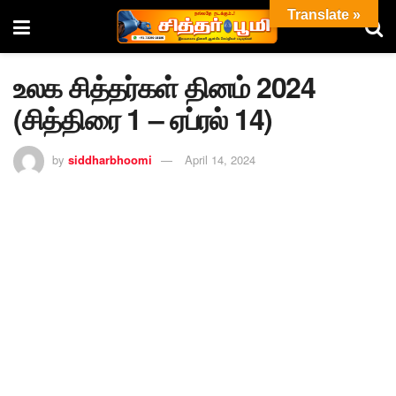
Translate »
உலக சித்தர்கள் தினம் 2024
(சித்திரை 1 – ஏப்ரல் 14)
by
siddharbhoomi
April 14, 2024