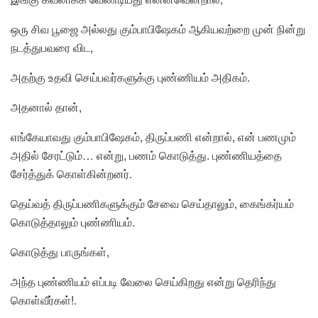
ஒரு சிவ பூஜை அல்லது கும்பாபிஷேகம் ஆகியவற்றை முன் நின்று
நடத்துபவரை விட,
அதற்கு உதவி செய்பவர்களுக்கு புண்ணியம் அதிகம்.
அதனால் தான்,
எங்கேயாவது கும்பாபிஷேகம், திருப்பணி என்றால், என் பணமும்
அதில் சேரட்டும்… என்று, பணம் கொடுத்து. புண்ணியத்தை
சேர்த்துக் கொள்கின்றனர்.
தெய்வத் திருப்பணிகளுக்கும் சேவை செய்தாலும், கைங்கர்யம்
கொடுத்தாலும் புண்ணியம்.
கொடுத்து பாருங்கள்,
அந்த புண்ணியம் எப்படி வேலை செய்கிறது என்று தெரிந்து
கொள்வீர்கள்!.