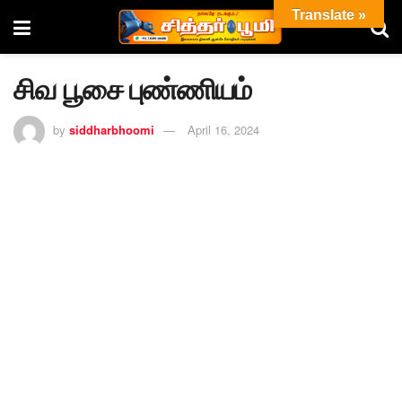
Translate »
சிவ பூசை புண்ணியம்
by
siddharbhoomi
April 16, 2024