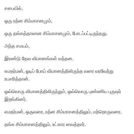
சபையில்,
ஒரு ரத்ன சிம்மாசனமும்,
ஒரு தங்கத்தாலான சிம்மாசனமும், போடப்பட்டிருந்தது.
அந்த சமயம்,
இரண்டு தேவ விமானங்கள் வந்தன.
எமதர்மன், ஓடிப் போய் விமானத்திலிருந்த வரை வரவேற்று
உபசரித்தான்.
ஒவ்வொரு விமானத்திலிருந்தும், ஒவ்வொரு புண்ணிய புருஷர்
இறங்கினர்.
எமதர்மன், ஒருவரை, ரத்ன சிம்மாசனத்திலும், மற்றொருவரை,
தங்க சிம்மாசனத்திலும், உட்கார வைத்தார்.