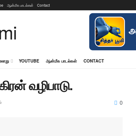
be
ஆன்மீக பாடல்கள்
Contact
ரலாறு
YOUTUBE
ஆன்மீக பாடல்கள்
CONTACT
கிரன் வழிபாடு.
0
்