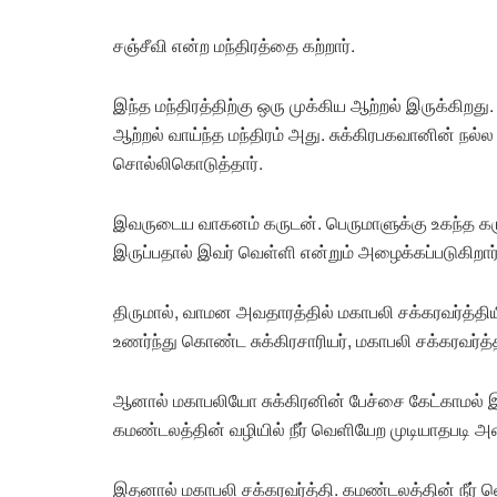
சஞ்சீவி என்ற மந்திரத்தை கற்றார்.
இந்த மந்திரத்திற்கு ஒரு முக்கிய ஆற்றல் இருக்கிறது
ஆற்றல் வாய்ந்த மந்திரம் அது. சுக்கிரபகவானின் ந
சொல்லிகொடுத்தார்.
இவருடைய வாகனம் கருடன். பெருமாளுக்கு உகந்த கரு
இருப்பதால் இவர் வெள்ளி என்றும் அழைக்கப்படுகிறார்
திருமால், வாமன அவதாரத்தில் மகாபலி சக்கரவர்த்தியிட
உணர்ந்து கொண்ட சுக்கிரசாரியர், மகாபலி சக்கரவர்த்
ஆனால் மகாபலியோ சுக்கிரனின் பேச்சை கேட்காமல் இர
கமண்டலத்தின் வழியில் நீர் வெளியேற முடியாதபடி 
இதனால் மகாபலி சக்கரவர்த்தி. கமண்டலத்தின் நீர் வெ