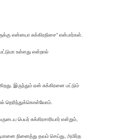
க்கு என்னயா சுக்கிரதிசை” என்பார்கள்.
 மட்டுமா உள்ளது என்றால்
ிறது. இருந்தும் ஏன் சுக்கிரனை மட்டும்
ில் தெரிந்துக்கொள்வோம்.
ருடைய பெயர் சுக்கிரசாரியார் என்றும்,
ெருமானை நினைத்து தவம் செய்து, அமிர்த