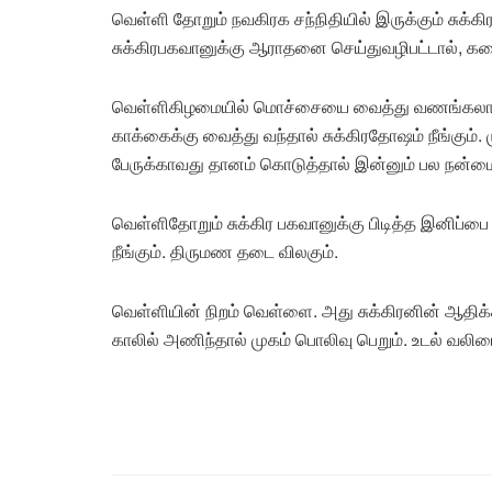
வெள்ளி தோறும் நவகிரக சந்நிதியில் இருக்கும் சுக்க
சுக்கிரபகவானுக்கு ஆராதனை செய்துவழிபட்டால், 
வெள்ளிகிழமையில் மொச்சையை வைத்து வணங்கலாம்
காக்கைக்கு வைத்து வந்தால் சுக்கிரதோஷம் நீங்கும்.
பேருக்காவது தானம் கொடுத்தால் இன்னும் பல நன்மைக
வெள்ளிதோறும் சுக்கிர பகவானுக்கு பிடித்த இனிப்ப
நீங்கும். திருமண தடை விலகும்.
வெள்ளியின் நிறம் வெள்ளை. அது சுக்கிரனின் ஆதிக்
காலில் அணிந்தால் முகம் பொலிவு பெறும். உடல் வலிம