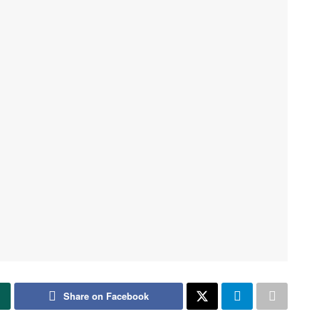
Share on Facebook