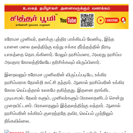
உரோமச முனிவர், தனக்கு புத்திர பாக்கியம் வேண்டி, இந்த
யானை மலை தலத்திற்கு வந்து சக்கர தீர்த்தத்தில் நீராடி
யாகத்தை தொடங்கினார். மேலும் நரசிம்மரை, அவரது நரசிம்ம
அவதார கோலத்திலேயே தரிசிக்கவும் விரும்பினார்.
இறைவனும் உரோமச முனிவரின் விருப்பப்படியே, உக்கிர
நரசிம்மராக தோன்றி காட்சி தந்தார். ஆனால் நரசிம்மரின் உக்கிர
கோல வெப்பத்தால் உலகமே தகித்தது. இதனை தாங்கிட
முடியாமல், தேவர் களும், முனிவர்களும் பிரகலாதனிடம் சென்று
முறையிட்டனர். பிரகலாதனும் இத்தலத்திற்கு வந்தார். ஆனால்
நரசிம்மரின் உக்கிரம் குறைந்ததே தவிர, வெப்பம் முற்றிலும்
நீங்கவில்லை.