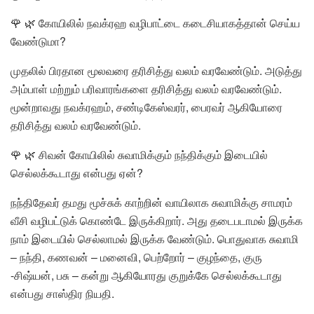
🌹 🌿 கோயிலில் நவக்ரஹ வழிபாட்டை கடைசியாகத்தான் செய்ய
வேண்டுமா?
முதலில் பிரதான மூலவரை தரிசித்து வலம் வரவேண்டும். அடுத்து
அம்பாள் மற்றும் பரிவாரங்களை தரிசித்து வலம் வரவேண்டும்.
மூன்றாவது நவக்ரஹம், சண்டிகேஸ்வரர், பைரவர் ஆகியோரை
தரிசித்து வலம் வரவேண்டும்.
🌹 🌿 சிவன் கோயிலில் சுவாமிக்கும் நந்திக்கும் இடையில்
செல்லக்கூடாது என்பது ஏன்?
நந்திதேவர் தமது மூச்சுக் காற்றின் வாயிலாக சுவாமிக்கு சாமரம்
வீசி வழிபட்டுக் கொண்டே இருக்கிறார். அது தடைபடாமல் இருக்க
நாம் இடையில் செல்லாமல் இருக்க வேண்டும். பொதுவாக சுவாமி
– நந்தி, கணவன் – மனைவி, பெற்றோர் – குழந்தை, குரு
-சிஷ்யன், பசு – கன்று ஆகியோரது குறுக்கே செல்லக்கூடாது
என்பது சாஸ்திர நியதி.