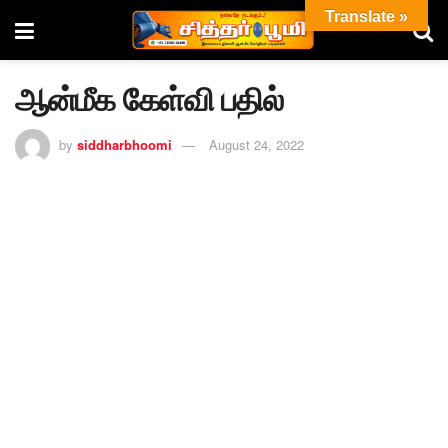
Translate »
ஆன்மீக கேள்வி பதில்
by
siddharbhoomi
August 24, 2022