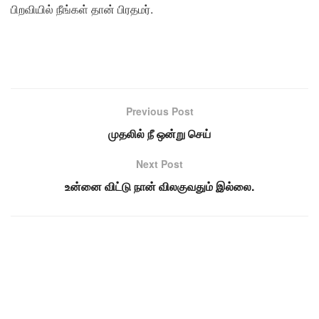
பிறவியில் நீங்கள் தான் பிரதமர்.
Previous Post
முதலில் நீ ஒன்று செய்
Next Post
உன்னை விட்டு நான் விலகுவதும் இல்லை.