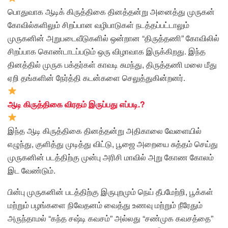
பொதுவாக ஆடிக் கிருத்திகை தினத்தன்று அனைத்து முருகன்
கோவில்களிலும் சிறப்பான வழிபாடுகள் நடத்தப்பட்டாலும்
முருகனின் அறுபடைவீடுகளில் ஒன்றான “திருத்தணி” கோவிலில்
சிறப்பாக கொண்டாடப்படும் ஒரு விழாவாக இருக்கிறது. இந்த
தினத்தில் முருக பக்தர்கள் காவடி சுமந்து, திருத்தணி மலை மீது
ஏறி தங்களின் நேர்த்தி கடன்களை செலுத்துகின்றனர்.
ஆடி கிருத்திகை விரதம் இருப்பது எப்படி.?
இந்த ஆடி கிருத்திகை தினத்தன்று அதிகாலை வேளையில்
எழுந்து, குளித்து முடித்து விட்டு, பூஜை அறையை சுத்தம் செய்து
முருகனின் படத்திற்கு முன்பு அரிசி மாவில் அறு கோண கோலம்
இட வேண்டும்.
பின்பு முருகனின் படத்திற்கு இருபுறமும் நெய் தீபமேற்றி, பூக்கள்
மற்றும் பழங்களை நிவேதனம் வைத்து உணவு மற்றும் நீரேதும்
அருந்தாமல் “கந்த சஷ்டி கவசம்” அல்லது “சண்முக கவசத்தை”