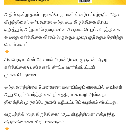
அதில் ஒன்று தான் முருகப்பெருமானின் வழிபாட்டிற்குரிய “ஆடி
கிருத்திகை”. அற்புதமான அந்த ஆடி கிருத்திகை சிறப்பு
குறித்தும், அந்நாளில் முருகனின் அருளை பெறும் கிருத்திகை
அல்லது கார்த்திகை விரதம் இருக்கும் முறை குறித்தும் தெரிந்து
கொள்ளலாம்.
சிவபெருமானின் அருளால் தோன்றியவர் முருகன். ஆறு
கார்த்திகை பெண்களால் சீராட்டி வளர்க்கப்பட்டார்
முருகப்பெருமான்.
அந்த கார்த்திகை பெண்களை கவுரவிக்கும் வகையில் அவர்கள்
ஆறு பேரும் “கார்த்திகை” நட்சத்திரமாக மாறி அன்றைய
தினத்தில் முருகப்பெருமான் வழிபடப்படும் வழக்கம் ஏற்பட்டது.
வருடத்தில் “தை கிருத்திகை” “ஆடி கிருத்திகை” என்ற இரு
கிருத்திகைகள் சிறப்பானதாகும்.