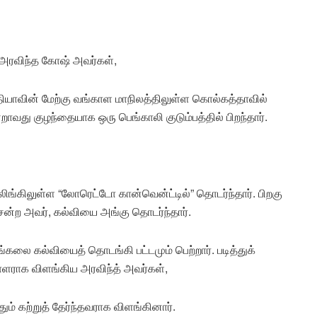
 அரவிந்த கோஷ் அவர்கள்,
ியாவின் மேற்கு வங்காள மாநிலத்திலுள்ள கொல்கத்தாவில்
வது குழந்தையாக ஒரு பெங்காலி குடும்பத்தில் பிறந்தார்.
ிங்கிலுள்ள “லோரெட்டோ கான்வென்ட்டில்” தொடர்ந்தார். பிறகு
ன்ற அவர், கல்வியை அங்கு தொடர்ந்தார்.
்கலை கல்வியைத் தொடங்கி பட்டமும் பெற்றார். படித்துக்
ளராக விளங்கிய அரவிந்த் அவர்கள்,
் கற்றுத் தேர்ந்தவராக விளங்கினார்.