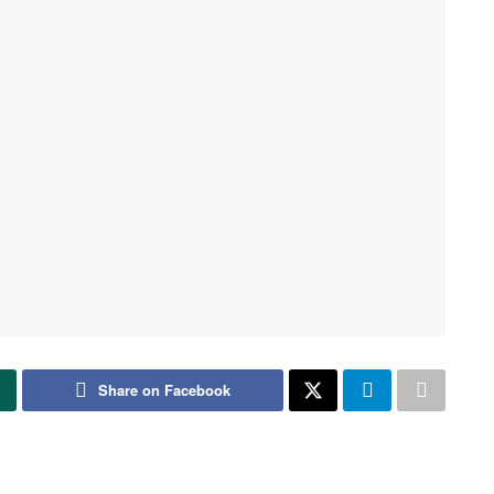
Share on Facebook