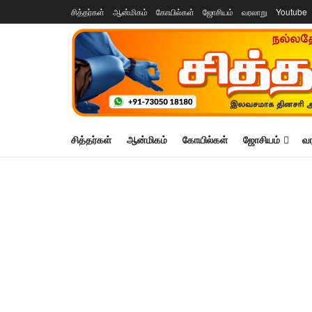
சித்தர்கள்
ஆன்மிகம்
கோயில்கள்
ஜோசியம்
வரலாறு
Youtube
சித்தர்கள்
ஆன்மிகம்
கோயில்கள்
ஜோசியம்
வ