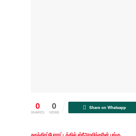
0
0
Share on Whatsapp
SHARES
VIEWS
சுதந்திரப்போராட்டத்தில் ஸ்ரீஅரவிந்தரின் பங்கு