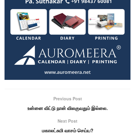
Previous Post
உன்னை விட்டு நான் விலகுவதும் இல்லை.
Next Post
மகாலட்சுமி வாசம் செய்ய?