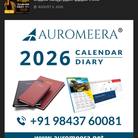
AUGUST 5, 2026