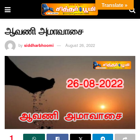
Translate »
ஆவணி அமாவாசை
by
siddharbhoomi
August 26, 2022
1