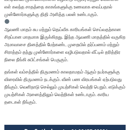
எள் கலந்த சாதத்தை காகங்களுக்கு உணவாக வைப்பதால்
முன்னோர்களுக்கு திதி அளித்த பலன் உண்டாகும்.
ஆவணி மாதம் சுப மற்றும் தெய்வீக காரியங்கள் செய்வதற்கான
சிறப்பான மாதமாக இருக்கிறது. இந்த ஆவணி மாதத்தில் வருகிற
அமாவாசை தினத்தில் மேற்கண்ட முறையில் தர்ப்பணம் மற்றும்
சிராத்தம் தந்து முன்னோர்களை வழிபடுவதால் வீட்டில் தரித்திர
நிலை நீங்கி சுபிட்சங்கள் பெருகும்.
தங்கள் வம்சத்தில் திருமணம் காலதாமதம் ஆகும் நபர்களுக்கு
விரைவில் திருமணம் நடக்கும். வீண் பண விரயங்கள் ஏற்படுவது
நீங்கும். வெளிநாடு செல்லும் முயற்சிகள் வெற்றி பெறும். எடுக்கும்
முயற்சிகள் அனைத்திலும் வெற்றிகள் உண்டாகும். காரிய
தடைகள் நீங்கும்.