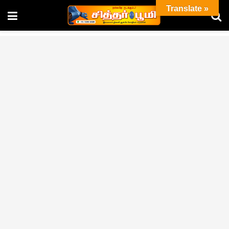
Translate »