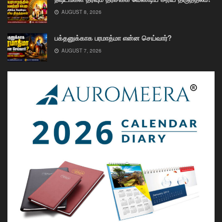
AUGUST 8, 2026
பக்தனுக்காக பரமாத்மா என்ன செய்வார்?
AUGUST 7, 2026