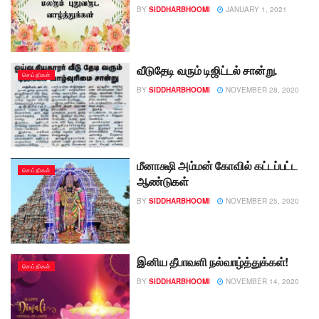
BY
SIDDHARBHOOMI
JANUARY 1, 2021
வீடுதேடி வரும் டிஜிட்டல் சான்று.
செய்திகள்
BY
SIDDHARBHOOMI
NOVEMBER 28, 2020
மீனாக்ஷி அம்மன் கோவில் கட்டப்பட்ட
செய்திகள்
ஆண்டுகள்
BY
SIDDHARBHOOMI
NOVEMBER 25, 2020
இனிய தீபாவளி நல்வாழ்த்துக்கள்!
செய்திகள்
BY
SIDDHARBHOOMI
NOVEMBER 14, 2020