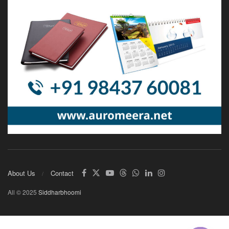
About Us
Contact
All © 2025
Siddharbhoomi