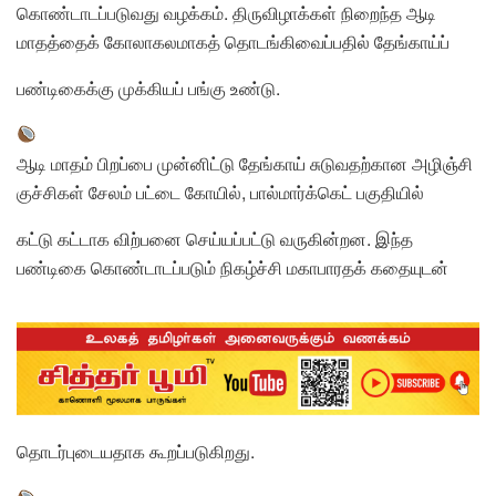
கொண்டாடப்படுவது வழக்கம். திருவிழாக்கள் நிறைந்த ஆடி
மாதத்தைக் கோலாகலமாகத் தொடங்கிவைப்பதில் தேங்காய்ப்
பண்டிகைக்கு முக்கியப் பங்கு உண்டு.
ஆடி மாதம் பிறப்பை முன்னிட்டு தேங்காய் சுடுவதற்கான அழிஞ்சி
குச்சிகள் சேலம் பட்டை கோயில், பால்மார்க்கெட் பகுதியில்
கட்டு கட்டாக விற்பனை செய்யப்பட்டு வருகின்றன. இந்த
பண்டிகை கொண்டாடப்படும் நிகழ்ச்சி மகாபாரதக் கதையுடன்
தொடர்புடையதாக கூறப்படுகிறது.