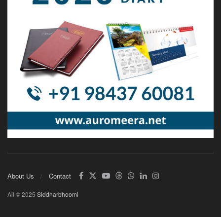
About Us
Contact
All © 2025
Siddharbhoomi