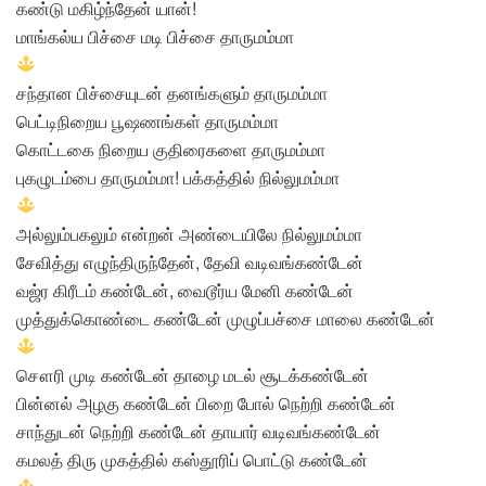
கண்டு மகிழ்ந்தேன் யான்!
மாங்கல்ய பிச்சை மடி பிச்சை தாருமம்மா
சந்தான பிச்சையுடன் தனங்களும் தாருமம்மா
பெட்டிநிறைய பூஷணங்கள் தாருமம்மா
கொட்டகை நிறைய குதிரைகளை தாருமம்மா
புகழுடம்பை தாருமம்மா! பக்கத்தில் நில்லுமம்மா
அல்லும்பகலும் என்றன் அண்டையிலே நில்லுமம்மா
சேவித்து எழுந்திருந்தேன், தேவி வடிவங்கண்டேன்
வஜ்ர கிரீடம் கண்டேன், வைடூர்ய மேனி கண்டேன்
முத்துக்கொண்டை கண்டேன் முழுப்பச்சை மாலை கண்டேன்
சௌரி முடி கண்டேன் தாழை மடல் சூடக்கண்டேன்
பின்னல் அழகு கண்டேன் பிறை போல் நெற்றி கண்டேன்
சாந்துடன் நெற்றி கண்டேன் தாயார் வடிவங்கண்டேன்
கமலத் திரு முகத்தில் கஸ்தூரிப் பொட்டு கண்டேன்