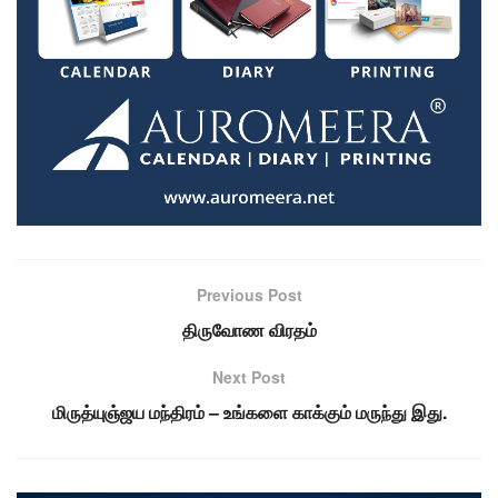
Previous Post
திருவோண விரதம்
Next Post
மிருத்யுஞ்ஜய மந்திரம் – உங்களை காக்கும் மருந்து இது.