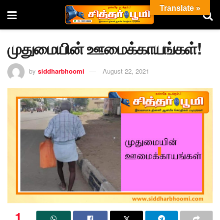
Translate »
முதுமையின் ஊமைக்காயங்கள்!
by
siddharbhoomi
August 22, 2021
1