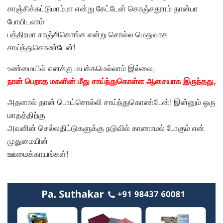
சாஞ்சிக்கட்டுமாம்மா என்று கேட்டேன் கொஞ்சதூரம் தான்பா
போயிடலாம்
பத்திரமா சாஞ்சிகொங்க என்று சொல்ல மெதுவாக
சாய்ந்துகொண்டேன்!
உண்மையில் எனக்கு மயக்கமெல்லாம் இல்லை,
நான் பெறாத மகளின் மீது
சாய்ந்துகொள்ள ஆசையாக இருந்தது,
அதனால் தான் பொய்சொல்லி சாய்ந்துகொண்டேன்! இன்னும் ஒரு
மாதத்திற்கு
அவளின் செல்லதிட்டுகளுக்கு நடுவில் காணாமல் போகும் என்
முதுமையின்
ஊமைக்காயங்கள்!