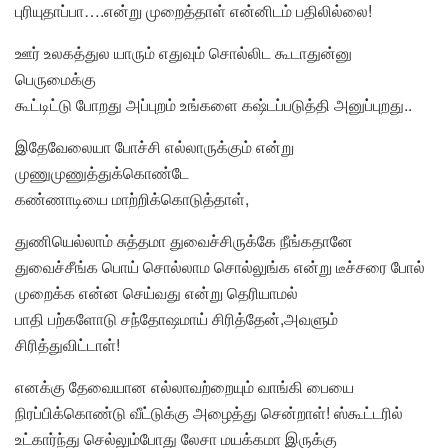
புரியுதாப்பா….என்று முறைத்தாள் என்னிடம் பதிலில்லை!
ஊர் உலகத்துல யாரும் எதுவும் சொல்லிட கூடாதுன்னு
பெருமைக்கு
கூட்டிட்டு போறது அப்புறம் உங்களை கஷ்டப்படுத்தி அனுப்புறது..
இதேவேலையா போச்சி எல்லாருக்கும் என்று
முணுமுணுத்துக்கொண்டே
கண்ணாடியை மாற்றிக்கொடுத்தாள்,
துணியெல்லாம் சுத்தமா துவைச்சிருக்கே நீங்கதானே
துவைச்சீங்க பொய் சொல்லாம சொல்லுங்க என்று டீச்சரை போல்
முறைக்க என்ன செய்வது என்று தெரியாமல்
பாதி பற்களோடு சந்தோஷமாய் சிரித்தேன்,அவளும்
சிரித்துவிட்டாள்!
எனக்கு தேவையான எல்லாவற்றையும் வாங்கி பையை
நிரப்பிக்கொண்டு வீட்டுக்கு அழைத்து சென்றாள்! ஸ்கூட்டரில்
உட்கார்ந்து செல்லும்போது லேசா மயக்கமா இருக்கு