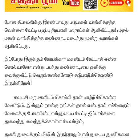
போன தீபாவளிக்கு இரண்டாவது மருமகள் வாங்கித்தந்த
வெள்ளை வேட்டி பழுப்பு நிறமாகி பலநாட்கள் ஆகிவிட்டது! முதல்
மகன் வாங்கித்தந்த கண்ணாடி உடைந்து மூன்று வாரங்கள்
ஆகிவிட்டது.
இப்போது இருக்கும் கோபக்கார மகனிடம் கேட்டால் என்ன
சொல்வானோ என்று பயந்து கண்ணாடியை ஒளித்து
வைத்துவிட்டு வெறுங்கண்களோடு தடுமாறிக்கொண்டு
இருக்கிறேன்!
கடைசி மருமகளிடம் சொல்லி தான் மாற்றிக்கொள்ள
வேண்டும். இன்னும் நான்கு நாட்கள் தான் என்பதால் எல்லோரும்
வேலைக்கு போனபின்பு என்னுடைய வேட்டி ஜிப்பாக்களை
துவைத்து வைத்துக்கொள்ள வேண்டும்,
துணி துவைக்கும் மிஷின் இருந்தாலும் என்னுடைய துணிகளை