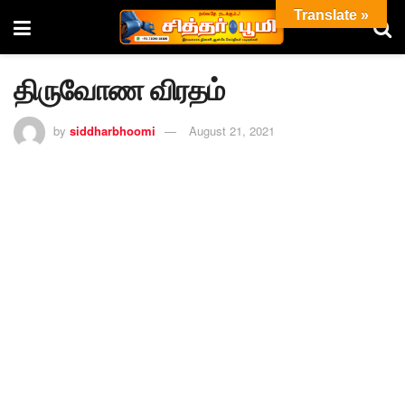
Translate »
திருவோண விரதம்
by
siddharbhoomi
August 21, 2021