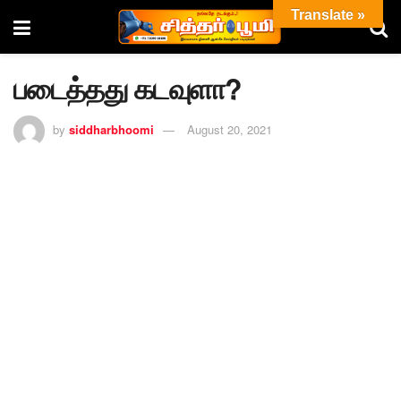
Translate »
படைத்தது கடவுளா?
by
siddharbhoomi
August 20, 2021