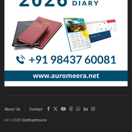
About Us
Contact
All © 2025
Siddharbhoomi