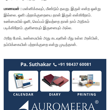
மாணவன் :
மன்னிக்கவும், மீண்டும் தவறு. இருள் என்ற ஒன்று
இல்லை. ஒளி பற்றாக்குறையை தான் இருள் என்கிறோம்.
உண்மையில் ஒளி, வெப்பம் இவற்றை தான் நாம் அதிகம்
படிக்கிறோம். குளிரையும் இருளையும் அல்ல.
அதே போல், உண்மையில் அது கடவுளின் மீது உள்ள அன்பின்,
நம்பிக்கையின் பற்றாக்குறை என்று முடித்தான்.