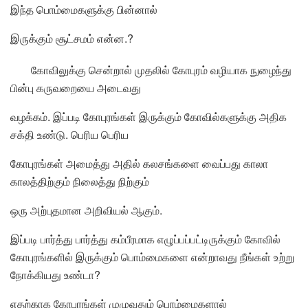
இந்த பொம்மைகளுக்கு பின்னால்
இருக்கும் சூட்சமம் என்ன.?
கோவிலுக்கு சென்றால் முதலில் கோபுரம் வழியாக நுழைந்து
பின்பு கருவறையை அடைவது
வழக்கம். இப்படி கோபுரங்கள் இருக்கும் கோவில்களுக்கு அதிக
சக்தி உண்டு. பெரிய பெரிய
கோபுரங்கள் அமைத்து அதில் கலசங்களை வைப்பது காலா
காலத்திற்கும் நிலைத்து நிற்கும்
ஒரு அற்புதமான அறிவியல் ஆகும்.
இப்படி பார்த்து பார்த்து கம்பீரமாக எழுப்பப்பட்டிருக்கும் கோவில்
கோபுரங்களில் இருக்கும் பொம்மைகளை என்றாவது நீங்கள் உற்று
நோக்கியது உண்டா?
எதற்காக கோபுரங்கள் முழுவதும் பொம்மைகளால்