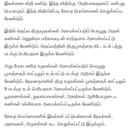
இலக்கண விதி உண்டு. இந்த விதிக்கு ‘பிரதிமாலஷணம்’ என்பது
பெயராகும். இந்த விதியின்படி கோபுர பொம்மைகள் செதுக்கப்பட
வேண்டும்.
இதில் தெய்வ திருஉருவங்கள் அமைக்கப்படும் பொழுது அதன்
கண்கள் அனுகிரக பார்வையுடன் சாந்தமாக அமைக்கப்பட்டு
இருக்க வேண்டும். தெய்வத்தின் திருமுகத்தை விட, உடல் பத்து
மடங்கு பெரியதாக இருக்க வேண்டும்.
அது போல மனித உருவங்கள் அமைக்கப்படும் பொழுது
முகத்தைக் காட்டிலும் உடல் எட்டு மடங்கு அதிகம் இருக்க
வேண்டும். தேவதைகளின் திரு உருவங்கள் முகத்தைக் காட்டிலும்
9 மடங்கு உடல் பெரியதாக அமைக்கப்பட்டிருக்க வேண்டும்.
பூதகணங்கள், துவாரபாலகர்கள், அசுரர்கள் ஆகியோருடைய
கண்கள் உக்கிரமாக அமைக்கப்பட்டிருக்க வேண்டும்.
கோபுர பொம்மைகளில் இவர்கள் மட்டுமல்லாமல் தேவர்கள்,
பறவைகள், மிருகங்கள் கூட செதுக்கப்பட்டு இருக்கும்.