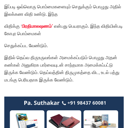
இப்படி ஒவ்வொரு பொம்மைகளையும் செதுக்கும் பொழுது அதில்
இலக்கண விதி உண்டு. இந்த
விதிக்கு ‘
பிரதிமாலஷணம்’
என்பது பெயராகும். இந்த விதியின்படி
கோபுர பொம்மைகள்
செதுக்கப்பட வேண்டும்.
இதில் தெய்வ திருஉருவங்கள் அமைக்கப்படும் பொழுது அதன்
கண்கள் அனுகிரக பார்வையுடன் சாந்தமாக அமைக்கப்பட்டு
இருக்க வேண்டும். தெய்வத்தின் திருமுகத்தை விட, உடல் பத்து
மடங்கு பெரியதாக இருக்க வேண்டும்.