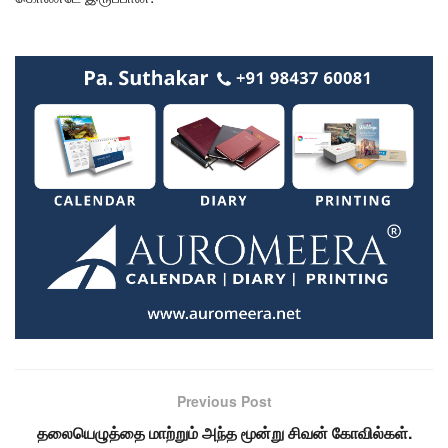
Previous Post
தலையெழுத்தை மாற்றும் அந்த மூன்று சிவன் கோவில்கள்.