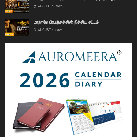
AUGUST 6, 2026
மாற்றமே பிரபஞ்சத்தின் நித்திய சட்டம்
AUGUST 5, 2026