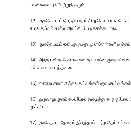
பலன்களையும் பெற்றுத் தரும்.
12). குலதெய்வம் பெரும்பாலும் சிறு தெய்வமாகவே 
சிறுதெய்வம் என்று அலட்சியப்படுத்தக்கூடாது.
13). குலதெய்வம் என்பது நமது முன்னோர்களில் தெய
14). அந்த புனித ஆத்மாக்கள் தங்களின் குலத்தினை 
வல்லமை படைத்தவை.
15). எனவே தான் அந்த தெய்வங்கள் குலதெய்வங்கள் 
16). ஒருவரது குலம் ஆல்போல் தழைத்து அருகுபோல 
முக்கியம்.
17). குலதெய்வ தோஷம் இருந்தால், மற்ற தெய்வங்களி