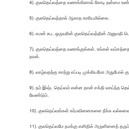
4). குலதெய்வத்தை வணங்கினால் கோடி நன்மை உண்
5). குலதெய்வத்தால் ஆகாத காரியமில்லை.
6). எமன் கூட ஒருவரின் குலதெய்வத்தின் அனுமதி பெற்
7). குலதெய்வத்தை வணங்குங்கள். உங்கள் வம்சத்த
தான்.
8). வாழ்வதற்கு காற்று எப்படி முக்கியமோ அதுபோல் க
9). நம் இஷ்ட தெய்வம் என்ன தான் சக்தி வாய்ந்த 
வேண்டும்.
10). குலதெய்வங்கள் கர்மவினைகளை நீக்க வல்லவை
11). குலதெய்வமே நமக்கு எளிதில் அருளினைத் தரும்