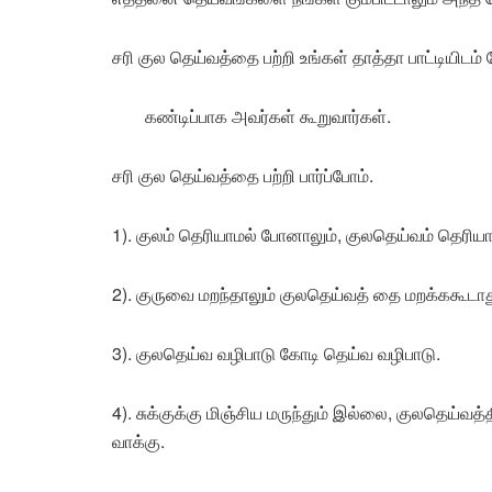
சரி குல தெய்வத்தை பற்றி உங்கள் தாத்தா பாட்டியிடம்
கண்டிப்பாக அவர்கள் கூறுவார்கள்.
சரி குல தெய்வத்தை பற்றி பார்ப்போம்.
1). குலம் தெரியாமல் போனாலும், குலதெய்வம் தெரிய
2). குருவை மறந்தாலும் குலதெய்வத் தை மறக்ககூடாத
3). குலதெய்வ வழிபாடு கோடி தெய்வ வழிபாடு.
4). சுக்குக்கு மிஞ்சிய மருந்தும் இல்லை, குலதெய்வ
வாக்கு.