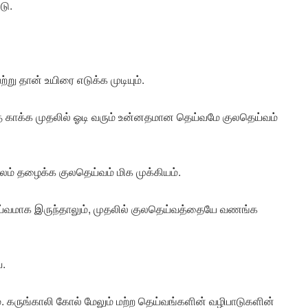
டு.
று தான் உயிரை எடுக்க முடியும்.
ை காக்க முதலில் ஓடி வரும் உன்னதமான தெய்வமே குலதெய்வம்
ுலம் தழைக்க குலதெய்வம் மிக முக்கியம்.
தெய்வமாக இருந்தாலும், முதலில் குலதெய்வத்தையே வணங்க
.
. கருங்காலி கோல் மேலும் மற்ற தெய்வங்களின் வழிபாடுகளின்