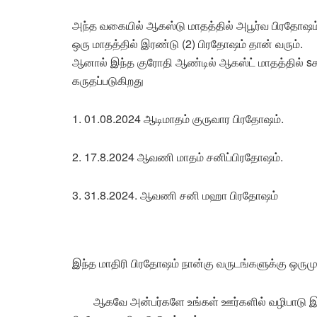
அந்த வகையில் ஆகஸ்டு மாதத்தில் அபூர்வ பிரதோஷம்
ஒரு மாதத்தில் இரண்டு (2) பிரதோஷம் தான் வரும்.
ஆனால் இந்த குரோதி ஆண்டில் ஆகஸ்ட் மாதத்தில் sச
கருதப்படுகிறது
1. 01.08.2024 ஆடிமாதம் குருவார பிரதோஷம்.
2. 17.8.2024 ஆவணி மாதம் சனிப்பிரதோஷம்.
3. 31.8.2024. ஆவணி சனி மஹா பிரதோஷம்
இந்த மாதிரி பிரதோஷம் நான்கு வருடங்களுக்கு ஒரும
ஆகவே அன்பர்களே உங்கள் ஊர்களில் வழிபாடு இல