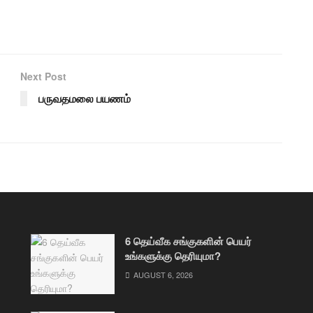
Next Post
பருவதமலை பயணம்
6 தெய்வீக சங்குகளின் பெயர்
உங்களுக்கு தெரியுமா?
AUGUST 6, 2026