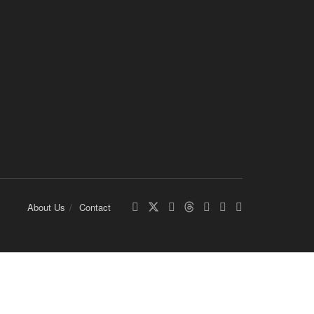
About Us
Contact