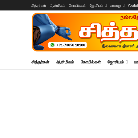
சித்தர்கள்
ஆன்மிகம்
கோயில்கள்
ஜோசியம்
வரலாறு
Youtu
சித்தர்கள்
ஆன்மிகம்
கோயில்கள்
ஜோசியம்
வ