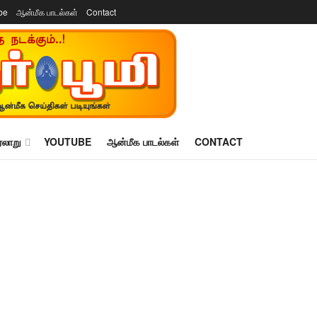
be
ஆன்மீக பாடல்கள்
Contact
ரலாறு
YOUTUBE
ஆன்மீக பாடல்கள்
CONTACT