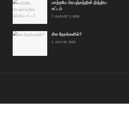
மாற்றமே பிரபஞ்சத்தின் நித்திய
சட்டம்
AUGUST 5, 2026
சில நேரங்களில்?
JULY 20, 2026