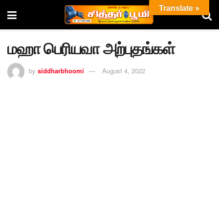
Translate »
மஹா பெரியவா அற்புதங்கள்
by
siddharbhoomi
August 4, 2022