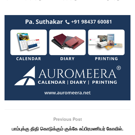
Previous Post
பாம்புக்கு திதி கொடுக்கும் குக்கே சுப்பிரமணியர் கோவில்.