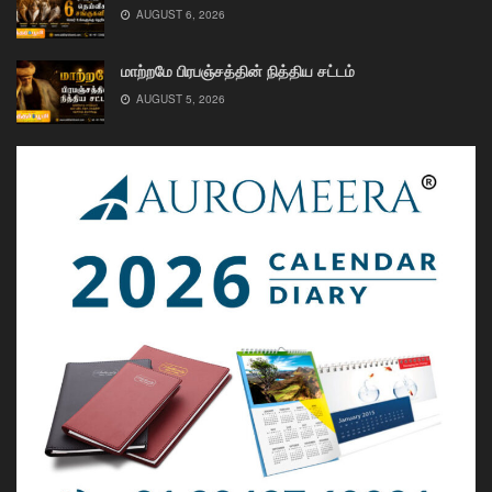
AUGUST 6, 2026
மாற்றமே பிரபஞ்சத்தின் நித்திய சட்டம்
AUGUST 5, 2026