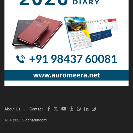
About Us
Contact
All © 2025
Siddharbhoomi