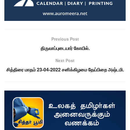
Previous Post
திருவாப்புடையார் கோயில்.
Next Post
சித்திரை மாதம் 23-04-2022 சனிக்கிழமை தேய்பிறை அஷ்டமி.