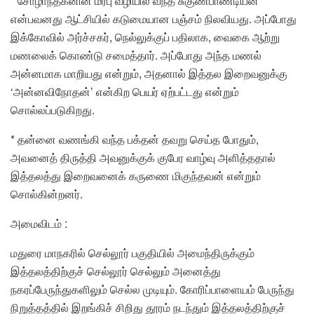
* சோழாந்தகனின் மரபு வழியில் வந்த சுகுணபாண்டியன்
என்பவனது ஆட்சியில் கடுமையான பஞ்சம் நிலவியது. அப்போது
இக்கோவில் அர்ச்சகர், நெல்லுக்குப் பதிலாக, வைகை ஆற்று
மணலைக் கொண்டு சமைத்தார். அப்போது அந்த மணல்
அன்னமாக மாறியது என்றும், அதனால் இத்தல இறைவனுக்கு
‘அன்னவிநோதன்’ என்கிற பெயர் ஏற்பட்டது என்றும்
சொல்லப்படுகிறது.
* தன்னை வணங்கி வந்த பக்தன் தவறு செய்த போதும்,
அவனைத் திருத்தி அவனுக்குக் குபேர வாழ்வு அளித்ததால்
இத்தலத்து இறைவனைக் கருணை மிகுந்தவன் என்றும்
சொல்கின்றனர்.
அமைவிடம் :
மதுரை மாநகரில் செல்லூர் பகுதியில் அமைந்திருக்கும்
இத்தலத்திற்குச் செல்லூர் செல்லும் அனைத்து
நகரப்பேருந்துகளிலும் செல்ல முடியும். கோரிப்பாளையம் பேருந்து
நிறுத்தத்தில் இறங்கிச் சிறிது தூரம் நடந்தும் இத்தலத்திற்குச்