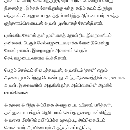
தான் பல கோடி செல்வத்திற்கு உரிய வராக வேண்டும் என்று
நினைத்து, இந்தக் கோவிலுக்கு வந்து கடும் தவம் இருந்து
வந்தான். அவனுடைய தவத்தில் மகிழ்ந்த ஆப்புடையார், சுகந்த
குந்தளாம்பிகையுடன் அவன் முன்பாகத் தோன்றினார்.
புண்ணியசேனன் தன் முன்பாகத் தோன்றிய இறைவனிடம்,
தன்னைப் பெரும் செல்வமுடையவராக்க வேண்டுமென்று
வேண்டினான். இறைவனும் அவனைப் பெரும்
செல்வமுடையவனாக ஆக்கினார்.
பெரும் செல்வம் கிடைத்தவுடன், அவனிடம் ‘தான்’ எனும்
ஆணவமும் சேர்ந்து கொண்டது. அந்த ஆணவத்தின் காரணமாக
அவன், இறைவனின் அருகிலிருந்த அம்பிகையின் அழகில்
மயங்கினான்.
அதனை அறிந்த அம்பிகை அவனுடைய உயிரைப் பறித்தார்.
தன்னுடைய பக்தன் தெரியாமல் செய்த தவறை மன்னித்து,
அவனை மீண்டும் உயிர்ப்பிக்க உதவும்படி அம்பிகையிடம்
சொன்னார். அம்பிகையும் அதற்குச் சம்மதிக்க,