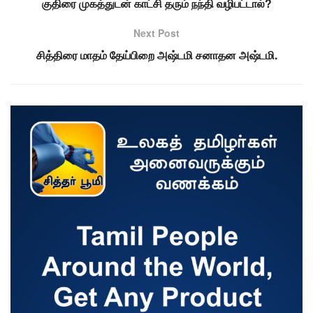
குதிரை முகத்துடன் காட்சி தரும் நந்தி வழிபட்டால்?
Next Post
சித்திரை மாதம் தேய்பிறை அஷ்டமி சனாதன அஷ்டமி.