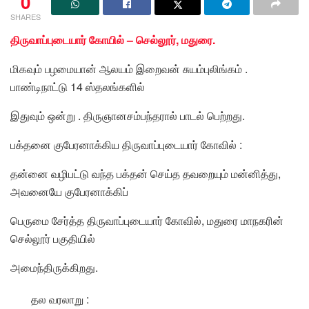
0
SHARES
திருவாப்புடையார் கோயில் – செல்லூர், மதுரை.
மிகவும் பழமையான் ஆலயம் இறைவன் சுயம்புலிங்கம் .
பாண்டிநாட்டு 14 ஸ்தலங்களில்
இதுவும் ஒன்று . திருஞானசம்பந்தரால் பாடல் பெற்றது.
பக்தனை குபேரனாக்கிய திருவாப்புடையார் கோவில் :
தன்னை வழிபட்டு வந்த பக்தன் செய்த தவறையும் மன்னித்து,
அவனையே குபேரனாக்கிப்
பெருமை சேர்த்த திருவாப்புடையார் கோவில், மதுரை மாநகரின்
செல்லூர் பகுதியில்
அமைந்திருக்கிறது.
தல வரலாறு :