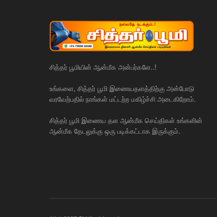
சித்தர் பூமியின் ஆன்மீக அன்பர்களே..!
உங்களை, சித்தர் பூமி இணையதளத்திற்கு அன்போடு
வரவேற்பதில் நாங்கள் மட்டற்ற மகிழ்ச்சி அடைகிறோம்.
சித்தர் பூமி இணைய தள ஆன்மீக செய்திகள் உங்களின்
ஆன்மீக தேடலுக்கு ஒரு படிக்கட்டாக இருக்கும்.