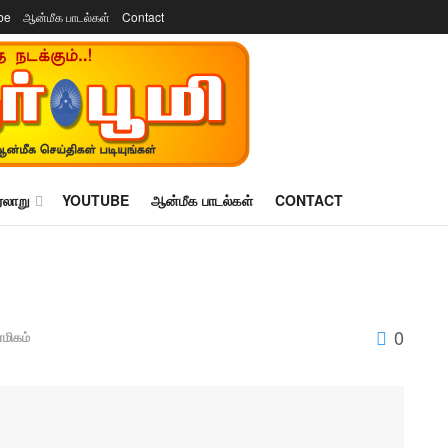
be
ஆன்மீக பாடல்கள்
Contact
ரலாறு
YOUTUBE
ஆன்மீக பாடல்கள்
CONTACT
0
மிகம்