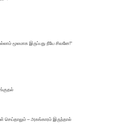
்லாம் மூலமாக இருப்பது நீயே சிவனே!”
ங்குதல்
கள் செய்தாலும் – அகங்காரம் இருந்தால்