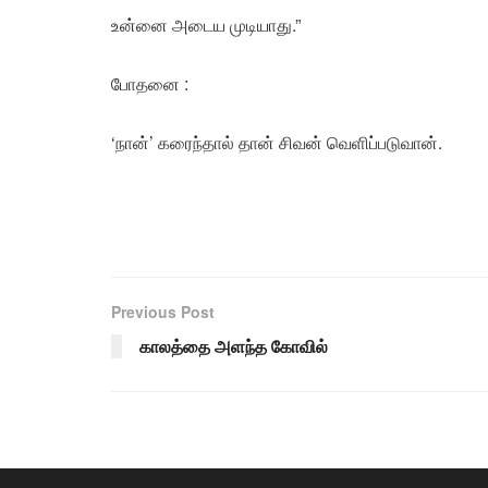
உன்னை அடைய முடியாது.”
போதனை :
‘நான்’ கரைந்தால் தான் சிவன் வெளிப்படுவான்.
Previous Post
காலத்தை அளந்த கோவில்