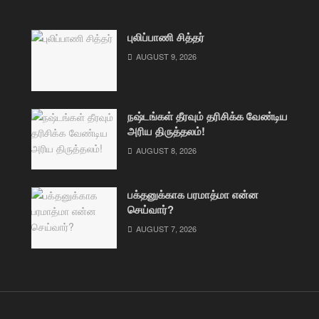
புலிப்பாணி சித்தர்
AUGUST 9, 2026
நஷ்டங்கள் தீரவும் தரிசிக்க வேண்டிய
அரிய திருத்தலம்!
AUGUST 8, 2026
பக்தனுக்காக பரமாத்மா என்ன
செய்வார்?
AUGUST 7, 2026