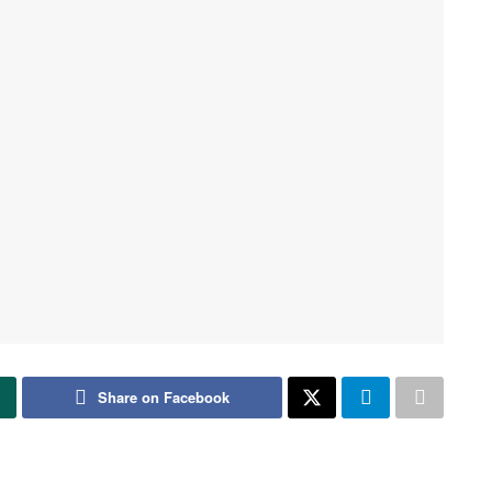
Share on Facebook