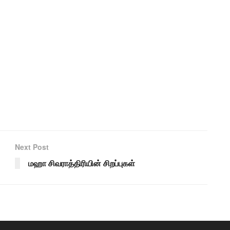
Next Post
மஹா சிவராத்திரியின் சிறப்புகள்