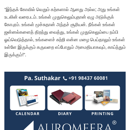
“இந்தக் கோவில் வெறும் கற்களால் ஆனது அல்ல; அது உங்கள்
உடலின் வரைபடம். உங்கள் முதுகெலும்புதான் ஏழு அடுக்குக்
கோபுரம். உங்கள் மூச்சுதான் அந்தச் சூரியன். நீங்கள் உங்கள்
ஜன்னல்களைத் திறந்து வைத்து, உங்கள் முதுகெலும்பை நம்பி
ஓய்வெடுத்தால், உங்களைச் சுற்றி என்ன மழை பெய்தாலும் உங்கள்
உள்ளே இருக்கும் கருவறை எப்போதும் அமைதியாகவும், காய்ந்தும்
இருக்கும்!”.