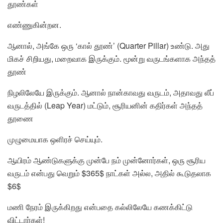
தூண்கள்
எண்ணுகின்றன.
ஆனால், அங்கே ஒரு ‘கால் தூண்’ (Quarter Pillar) உண்டு. அது
மிகச் சிறியது, மறைவாக இருக்கும். மூன்று வருடங்களாக அந்தத்
தூண்
நிழலிலேயே இருக்கும். ஆனால் நான்காவது வருடம், அதாவது லீப்
வருடத்தில் (Leap Year) மட்டும், சூரியனின் கதிர்கள் அந்தத்
தூணை
முழுமையாக ஒளிரச் செய்யும்.
ஆயிரம் ஆண்டுகளுக்கு முன்பே நம் முன்னோர்கள், ஒரு சூரிய
வருடம் என்பது வெறும் $365$ நாட்கள் அல்ல, அதில் கூடுதலாக
$6$
மணி நேரம் இருக்கிறது என்பதை கல்லிலேயே கணக்கிட்டு
விட்டார்கள்!