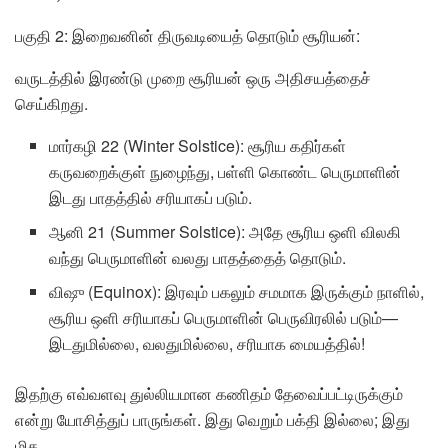
பகுதி 2: இறைவனின் திருவடியைத் தொடும் சூரியன்:
வருடத்தில் இரண்டு முறை சூரியன் ஒரு அதிசயத்தைச்
செய்கிறது.
மார்கழி 22 (Winter Solstice): சூரிய கதிர்கள்
கருவறைக்குள் நுழைந்து, பள்ளி கொண்ட பெருமாளின்
இடது பாதத்தில் சரியாகப் படும்.
ஆனி 21 (Summer Solstice): அதே சூரிய ஒளி விலகி
வந்து பெருமாளின் வலது பாதத்தைத் தொடும்.
விஷு (Equinox): இரவும் பகலும் சமமாக இருக்கும் நாளில்,
சூரிய ஒளி சரியாகப் பெருமாளின் பெருவிரலில் படும்—
இடதுமில்லை, வலதுமில்லை, சரியாக மையத்தில்!
இதற்கு எவ்வளவு துல்லியமான கணிதம் தேவைப்பட்டிருக்கும்
என்று யோசித்துப் பாருங்கள். இது வெறும் பக்தி இல்லை; இது
மிக