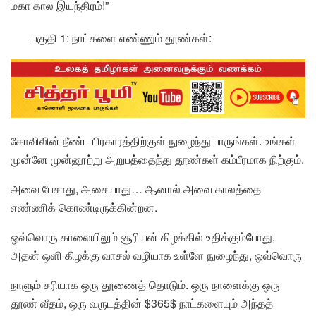
மகா கால இயந்திரம்!”
பகுதி 1: நாட்களை எண்ணும் தூண்கள்:
கோவிலின் நீண்ட பிரகாரத்திற்குள் நுழைந்து பாருங்கள். உங்கள்
முன்னே முன்னூற்று அறுபத்தைந்து தூண்கள் கம்பீரமாக நிற்கும்.
அவை பேசாது, அசையாது… ஆனால் அவை காலத்தை
எண்ணிக் கொண்டிருக்கின்றன.
ஒவ்வொரு காலையிலும் சூரியன் கிழக்கில் உதிக்கும்போது,
அதன் ஒளி கிழக்கு வாசல் வழியாக உள்ளே நுழைந்து, ஒவ்வொரு
நாளும் சரியாக ஒரு தூணைத் தொடும். ஒரு நாளைக்கு ஒரு
தூண் வீதம், ஒரு வருடத்தின் $365$ நாட்களையும் அந்தத்