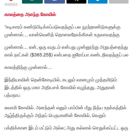
SHARES
காலத்தை அளந்த கோவில்
“கடிகாரம் கண்டுபிடிக்கப்படுவதற்குப் பல நூற்றாண்டுகளுக்கு
முன்னால்… வான்வெளித் தொலைநோக்கிகள் உருவாவதற்கு
முன்னால்… ஏன், ஒரு வருடம் என்பது முன்னூற்று அறுபத்தைந்து
கால் நாட்கள் ($365.25$) என்பதை ஐரோப்பா கண்டறிவதற்குப் பல
காலத்திற்கு முன்னால்…
இந்தியாவின் தென்கோடியில், கடலும் வானமும் முத்தமிடும்
இடத்தில் ஒரு மகா அதியசக் கோவில் எழுந்தது. அதுதான்
பத்மநாப
சுவாமி கோவில். அனந்தன் எனும் பாம்பின் மீது நித்ய உறக்கத்தில்
ஆழ்ந்திருக்கும் அந்தப் பெருமானின் கோவில், வெறும்
பக்திக்கான இடம் மட்டும் அல்ல; அது கல்லால் செதுக்கப்பட்ட ஒரு