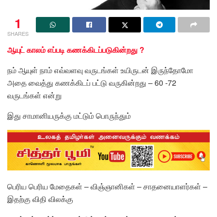
1
SHARES
ஆயுட் காலம் எப்படி கணக்கிடப்படுகின்றது ?
நம் ஆயுள் நாம் எவ்வளவு வருடங்கள் உயிருடன் இருந்தோமோ
அதை வைத்து கணக்கிடப் பட்டு வருகின்றது – 60 -72
வருடங்கள் என்று
இது சாமானியருக்கு மட்டும் பொருந்தும்
பெரிய பெரிய மேதைகள் – விஞ்ஞானிகள் – சாதனையாளர்கள் –
இதற்கு விதி விலக்கு