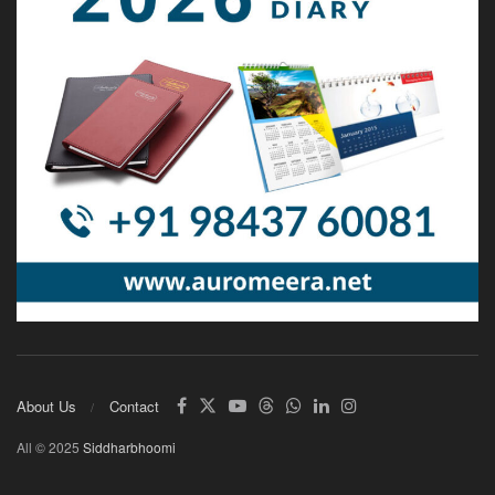
About Us
Contact
All © 2025
Siddharbhoomi