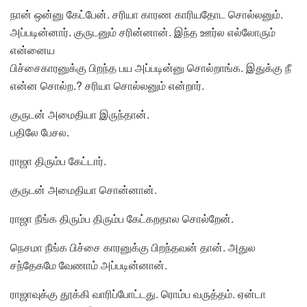
நான் ஒன்னு கேட்பேன். சரியா காரண காரியதோட சொல்லனும்.
அப்படின்னார். குருடனும் சரின்னான். இந்த ஊர்ல எல்லோரும்
என்னைய
பிச்சைகாரனுக்கு பிறந்த பய அப்படின்னு சொல்றாங்க. இதுக்கு நீ
என்ன சொல்ற.? சரியா சொல்லனும் என்றார்.
குருடன் அமைதியா இருந்தான்.
பதிலே பேசல.
ராஜா திரும்ப கேட்டார்.
குருடன் அமைதியா சொன்னான்.
ராஜா நீங்க திரும்ப திரும்ப கேட்கறதால சொல்றேன்.
நெசமா நீங்க பிச்சை காரனுக்கு பிறந்தவன் தான். அதுல
சந்தேகமே வேணாம் அப்படின்னான்.
ராஜாவுக்கு தூக்கி வாரிப்போட்டது. ரொம்ப வருத்தம். ஏன்டா