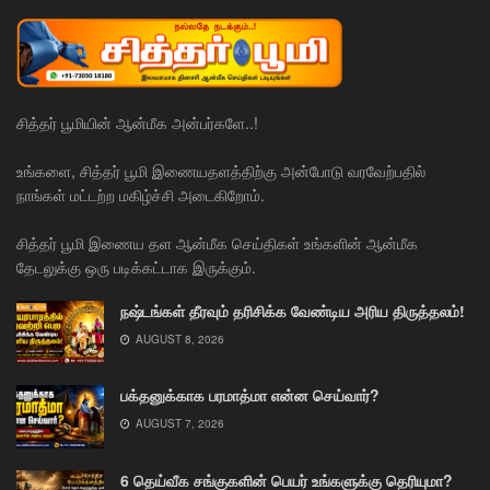
சித்தர் பூமியின் ஆன்மீக அன்பர்களே..!
உங்களை, சித்தர் பூமி இணையதளத்திற்கு அன்போடு வரவேற்பதில்
நாங்கள் மட்டற்ற மகிழ்ச்சி அடைகிறோம்.
சித்தர் பூமி இணைய தள ஆன்மீக செய்திகள் உங்களின் ஆன்மீக
தேடலுக்கு ஒரு படிக்கட்டாக இருக்கும்.
நஷ்டங்கள் தீரவும் தரிசிக்க வேண்டிய அரிய திருத்தலம்!
AUGUST 8, 2026
பக்தனுக்காக பரமாத்மா என்ன செய்வார்?
AUGUST 7, 2026
6 தெய்வீக சங்குகளின் பெயர் உங்களுக்கு தெரியுமா?