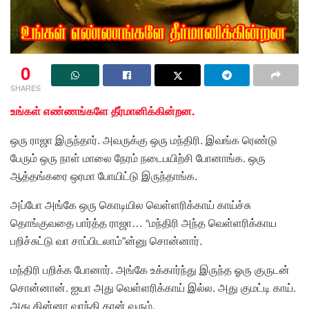
0
SHARES
உங்கள் எண்ணங்களே தீர்மானிக்கின்றன.
ஒரு ராஜா இருந்தார். அவருக்கு ஒரு மந்திரி. இவங்க ரெண்டு
பேரும் ஒரு நாள் மாலை நேரம் நடைபயிற்சி போனாங்க. ஒரு
ஆத்தங்கரை ஒரமா போயிட்டு இருந்தாங்க.
அப்போ அங்கே ஒரு கொடியில வெள்ளரிக்காய் காய்ச்சு
தொங்குவதை பார்த்த ராஜா… “மந்திரி அந்த வெள்ளரிக்காய
பறிச்சுட்டு வா சாப்பிடலாம்”ன்னு சொன்னார்.
மந்திரி பறிக்க போனார். அங்கே உக்கார்ந்து இருந்த ஓரு குருடன்
சொன்னான். ஐயா அது வெள்ளரிக்காய் இல்ல. அது குமட்டி காய்.
அது தின்னா வாந்தி தான் வரும்.