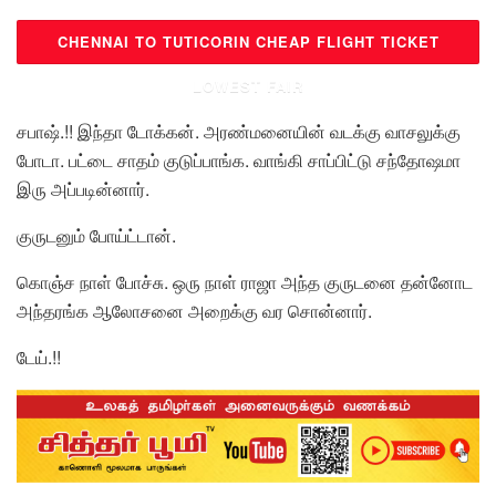
CHENNAI TO TUTICORIN CHEAP FLIGHT TICKET
LOWEST FAIR
சபாஷ்.!! இந்தா டோக்கன். அரண்மனையின் வடக்கு வாசலுக்கு
போடா. பட்டை சாதம் குடுப்பாங்க. வாங்கி சாப்பிட்டு சந்தோஷமா
இரு அப்படின்னார்.
குருடனும் போய்ட்டான்.
கொஞ்ச நாள் போச்சு. ஒரு நாள் ராஜா அந்த குருடனை தன்னோட
அந்தரங்க ஆலோசனை அறைக்கு வர சொன்னார்.
டேய்.!!