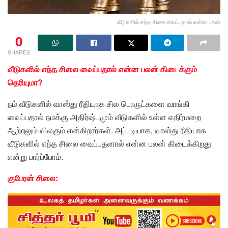
வீடுகளில் எந்த சிலை வைப்பதால் என்ன பலன்
0
SHARES
வீடுகளில் எந்த சிலை வைப்பதால் என்ன பலன் கிடைக்கும்
தெரியுமா?
நம் வீடுகளில் வாஸ்து ரீதியாக சில பொருட்களை வாங்கி
வைப்பதால் நமக்கு அதிர்ஷ்டமும் வீடுகளில் உள்ள எதிர்மறை
ஆற்றலும் விலகும் என்கிறார்கள். அப்படியாக, வாஸ்து ரீதியாக
வீடுகளில் எந்த சிலை வைப்பதனால் என்ன பலன் கிடைக்கிறது
என்று பார்ப்போம்.
குபேரன் சிலை: