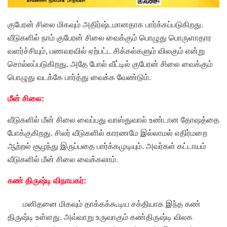
குபேரன் சிலை மிகவும் அதிர்ஷ்டமானதாக பார்க்கப்படுகிறது.
வீடுகளில் நாம் குபேரன் சிலை வைக்கும் பொழுது பொருளாதார
வளர்ச்சியும், பணவரவில் ஏற்பட்ட சிக்கல்களும் விலகும் என்று
சொல்லப்படுகிறது. அதே போல் வீட்டில் குபேரன் சிலை வைக்கும்
பொழுது வடக்கே பார்த்து வைக்க வேண்டும்.
மீன் சிலை:
வீடுகளில் மீன் சிலை வைப்பது வாஸ்துவால் உண்டான தோஷத்தை
போக்குகிறது. சிலர் வீடுகளில் காரணமே இல்லாமல் எதிர்மறை
ஆற்றல் சூழந்து இருப்பதை பார்க்கமுடியும். அவர்கள் கட்டாயம்
வீடுகளில் மீன் சிலை வைக்கலாம்.
கண் திருஷ்டி விநாயகர்:
மனிதனை மிகவும் தாக்கக்கூடிய சக்தியாக இந்த கண்
திருஷ்டி உள்ளது. அவ்வாறு உருவாகும் கண்திருஷ்டி விலக